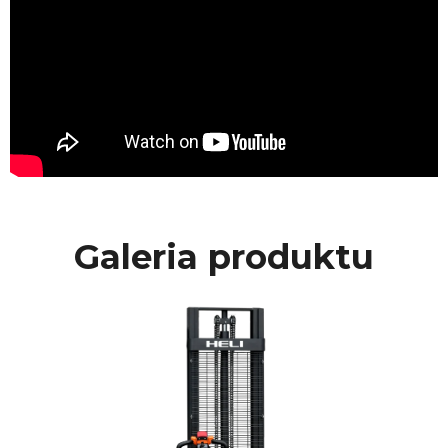
Galeria produktu