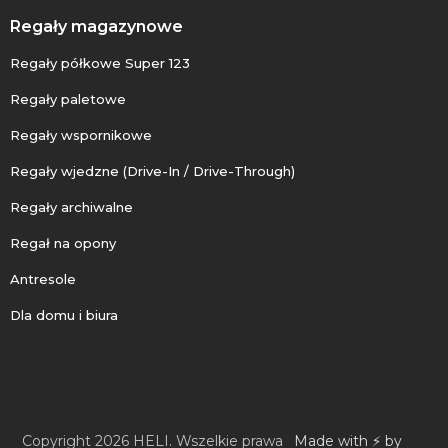
Regały magazynowe
Regały półkowe Super 123
Regały paletowe
Regały wspornikowe
Regały wjedzne (Drive-In / Drive-Through)
Regały archiwalne
Regał na opony
Antresole
Dla domu i biura
Copyright 2026 HELI. Wszelkie prawa
Made with ⚡ by