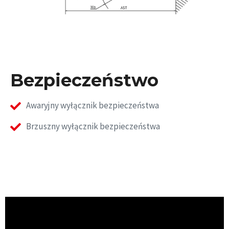
Bezpieczeństwo
Awaryjny wyłącznik bezpieczeństwa
Brzuszny wyłącznik bezpieczeństwa